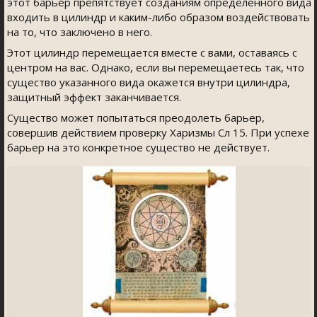
этот барьер препятствует созданиям определённого вида
входить в цилиндр и каким-либо образом воздействовать
на то, что заключено в него.
Этот цилиндр перемещается вместе с вами, оставаясь с
центром на вас. Однако, если вы перемещаетесь так, что
существо указанного вида окажется внутри цилиндра,
защитный эффект заканчивается.
Существо может попытаться преодолеть барьер,
совершив действием проверку Харизмы Сл 15. При успехе
барьер на это конкретное существо не действует.