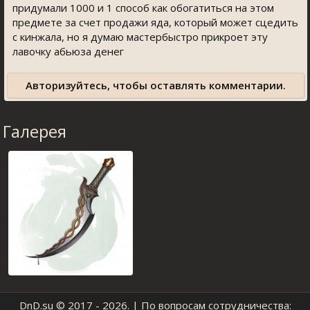
придумали 1000 и 1 способ как обогатиться на этом
предмете за счет продажи яда, который может сцедить
с кинжала, но я думаю мастербыстро прикроет эту
лавочку абьюза денег
Авторизуйтесь, чтобы оставлять комментарии.
Галерея
DnD.su
© 2017 - 2026. | По вопросам сотрудничества: