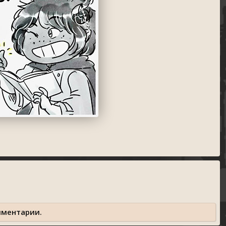
мментарии.