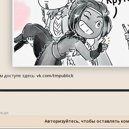
м доступе здесь:
vk.com/tmpublick
Авторизуйтесь, чтобы оставлять ко