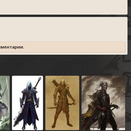
мментарии.