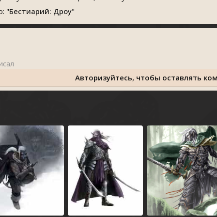
: "
Бестиарий: Дроу
"
Авторизуйтесь, чтобы оставлять ко