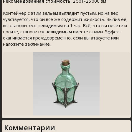
Рекомендованная стоимость:
2 501-25 000 зм
Контейнер с этим зельем выглядит пустым, но на вес
чувствуется, что он всё же содержит жидкость. Выпив её,
вы становитесь невидимым на 1 час. Всё, что вы несёте и
носите, становится
невидимым
вместе с вами. Эффект
оканчивается преждевременно, если вы атакуете или
наложите заклинание.
Комментарии