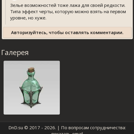
Зелье возможностей тоже лажа для своей редкости.
Типа эффект черты, которую можно взять на первом
уровне, но хуже.
Авторизуйтесь, чтобы оставлять комментарии.
Галерея
DnD.su
© 2017 - 2026. | По вопросам сотрудничества:
показать email