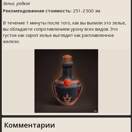
Зелье, редкое
Рекомендованная стоимость:
251-2 500 зм
В течение 1 минуты после того, как вы выпили это зелье,
вы обладаете сопротивлением урону всех видов. Это
густое как сироп зелье выглядит как расплавленное
железо.
Комментарии